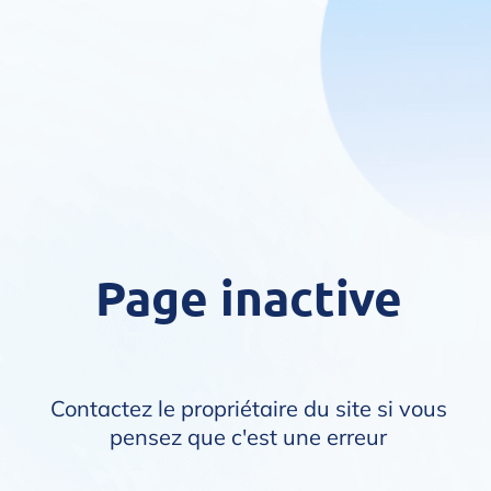
Page inactive
Contactez le propriétaire du site si vous
pensez que c'est une erreur