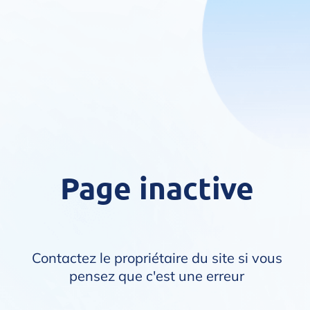
Page inactive
Contactez le propriétaire du site si vous
pensez que c'est une erreur