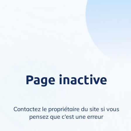
Page inactive
Contactez le propriétaire du site si vous
pensez que c'est une erreur