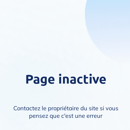
Page inactive
Contactez le propriétaire du site si vous
pensez que c'est une erreur